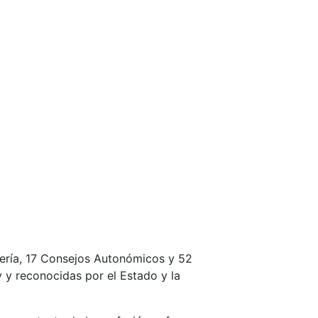
mería, 17 Consejos Autonómicos y 52
 y reconocidas por el Estado y la