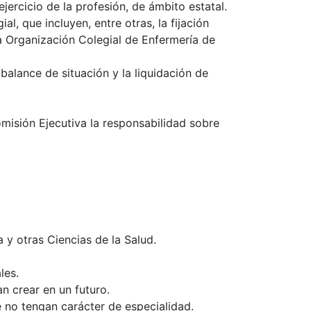
jercicio de la profesión, de ámbito estatal.
l, que incluyen, entre otras, la fijación
la Organización Colegial de Enfermería de
alance de situación y la liquidación de
omisión Ejecutiva la responsabilidad sobre
a y otras Ciencias de la Salud.
les.
 crear en un futuro.
 no tengan carácter de especialidad.