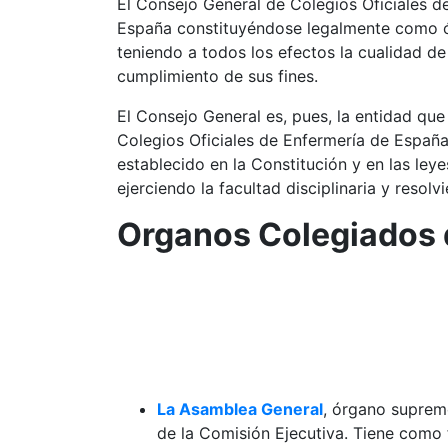
El Consejo General de Colegios Oficiales d
España constituyéndose legalmente como órg
teniendo a todos los efectos la cualidad d
cumplimiento de sus fines.
El Consejo General es, pues, la entidad que
Colegios Oficiales de Enfermería de España
establecido en la Constitución y en las leye
ejerciendo la facultad disciplinaria y resol
Organos Colegiados 
La Asamblea General
, órgano supremo
de la Comisión Ejecutiva. Tiene como 