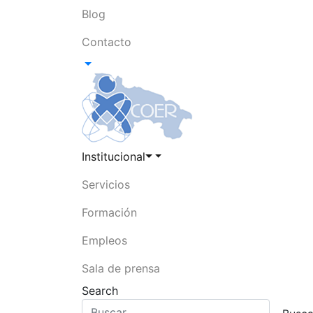
Blog
Contacto
Institucional
Servicios
Formación
Empleos
Sala de prensa
Search