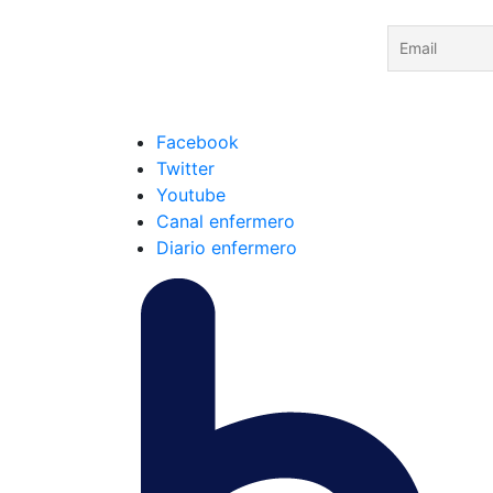
Facebook
Twitter
Youtube
Canal enfermero
Diario enfermero