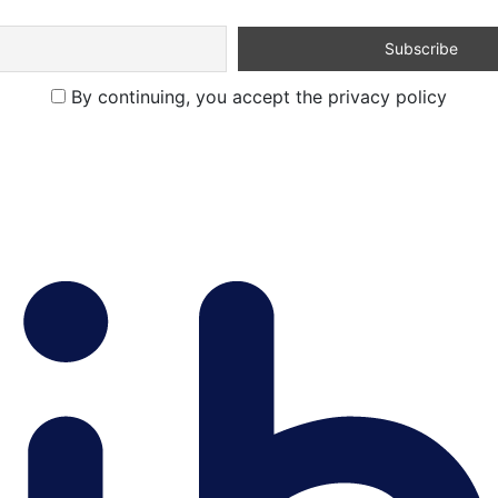
By continuing, you accept the privacy policy