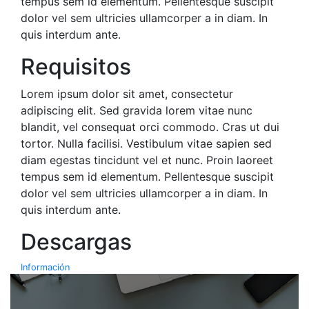
tempus sem id elementum. Pellentesque suscipit
dolor vel sem ultricies ullamcorper a in diam. In
quis interdum ante.
Requisitos
Lorem ipsum dolor sit amet, consectetur
adipiscing elit. Sed gravida lorem vitae nunc
blandit, vel consequat orci commodo. Cras ut dui
tortor. Nulla facilisi. Vestibulum vitae sapien sed
diam egestas tincidunt vel et nunc. Proin laoreet
tempus sem id elementum. Pellentesque suscipit
dolor vel sem ultricies ullamcorper a in diam. In
quis interdum ante.
Descargas
Información