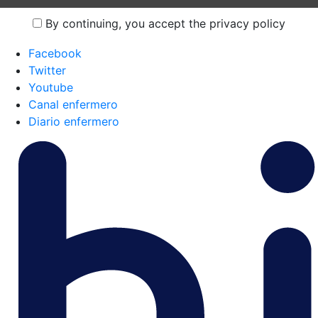
By continuing, you accept the privacy policy
Facebook
Twitter
Youtube
Canal enfermero
Diario enfermero