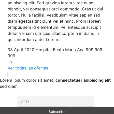
adipiscing elit. Sed gravida lorem vitae nunc
blandit, vel consequat orci commodo. Cras ut dui
tortor. Nulla facilisi. Vestibulum vitae sapien sed
diam egestas tincidunt vel et nunc. Proin laoreet
tempus sem id elementum. Pellentesque suscipit
dolor vel sem ultricies ullamcorper a in diam. In
quis interdum ante. Lorem …
03 April 2020
Hospital Beata Maria Ana
999 999
999
Ver todas las ofertas
Lorem ipsum dolor sit amet,
consectetuer adipiscing elit
sed diam