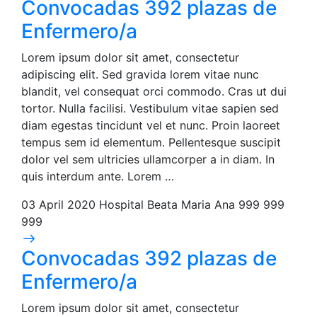
Convocadas 392 plazas de
Enfermero/a
Lorem ipsum dolor sit amet, consectetur
adipiscing elit. Sed gravida lorem vitae nunc
blandit, vel consequat orci commodo. Cras ut dui
tortor. Nulla facilisi. Vestibulum vitae sapien sed
diam egestas tincidunt vel et nunc. Proin laoreet
tempus sem id elementum. Pellentesque suscipit
dolor vel sem ultricies ullamcorper a in diam. In
quis interdum ante. Lorem …
03 April 2020
Hospital Beata Maria Ana
999 999
999
Convocadas 392 plazas de
Enfermero/a
Lorem ipsum dolor sit amet, consectetur