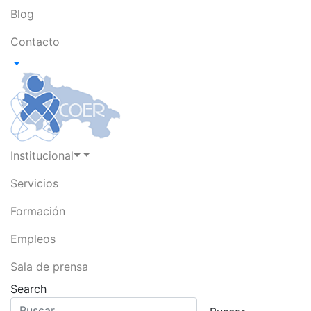
Blog
Contacto
Institucional
Servicios
Formación
Empleos
Sala de prensa
Search