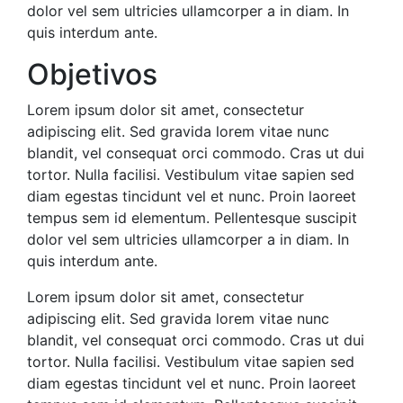
dolor vel sem ultricies ullamcorper a in diam. In
quis interdum ante.
Objetivos
Lorem ipsum dolor sit amet, consectetur
adipiscing elit. Sed gravida lorem vitae nunc
blandit, vel consequat orci commodo. Cras ut dui
tortor. Nulla facilisi. Vestibulum vitae sapien sed
diam egestas tincidunt vel et nunc. Proin laoreet
tempus sem id elementum. Pellentesque suscipit
dolor vel sem ultricies ullamcorper a in diam. In
quis interdum ante.
Lorem ipsum dolor sit amet, consectetur
adipiscing elit. Sed gravida lorem vitae nunc
blandit, vel consequat orci commodo. Cras ut dui
tortor. Nulla facilisi. Vestibulum vitae sapien sed
diam egestas tincidunt vel et nunc. Proin laoreet