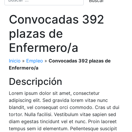
Convocadas 392
plazas de
Enfermero/a
Inicio
»
Empleo
»
Convocadas 392 plazas de
Enfermero/a
Descripción
Lorem ipsum dolor sit amet, consectetur
adipiscing elit. Sed gravida lorem vitae nunc
blandit, vel consequat orci commodo. Cras ut dui
tortor. Nulla facilisi. Vestibulum vitae sapien sed
diam egestas tincidunt vel et nunc. Proin laoreet
tempus sem id elementum. Pellentesque suscipit