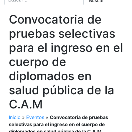
Convocatoria de
pruebas selectivas
para el ingreso en el
cuerpo de
diplomados en
salud pública de la
C.A.M
Inicio
»
Eventos
»
Convocatoria de pruebas
selectivas para el ingreso en el cuerpo de
diplomados en salud pública de la C.A.M