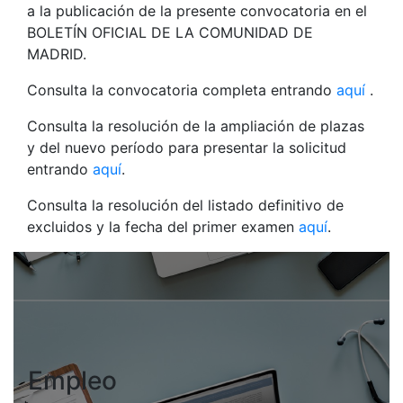
a la publicación de la presente convocatoria en el
BOLETÍN OFICIAL DE LA COMUNIDAD DE
MADRID.
Consulta la convocatoria completa entrando
aquí
.
Consulta la resolución de la ampliación de plazas
y del nuevo período para presentar la solicitud
entrando
aquí
.
Consulta la resolución del listado definitivo de
excluidos y la fecha del primer examen
aquí
.
Empleo