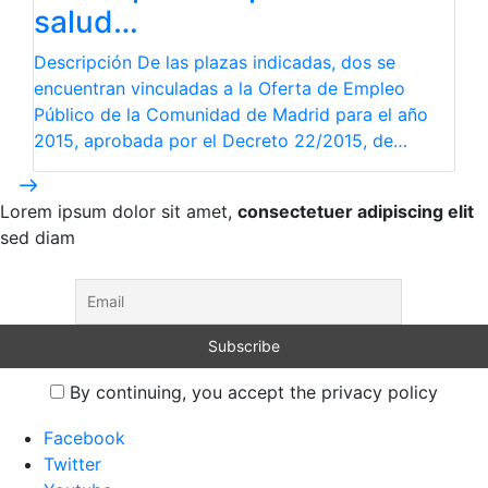
salud…
Descripción De las plazas indicadas, dos se
encuentran vinculadas a la Oferta de Empleo
Público de la Comunidad de Madrid para el año
2015, aprobada por el Decreto 22/2015, de…
Lorem ipsum dolor sit amet,
consectetuer adipiscing elit
sed diam
By continuing, you accept the privacy policy
Facebook
Twitter