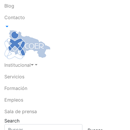
Blog
Contacto
Institucional
Servicios
Formación
Empleos
Sala de prensa
Search