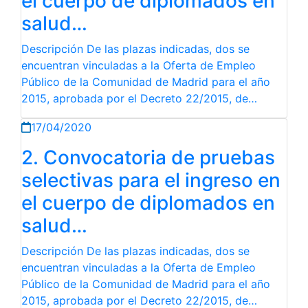
el cuerpo de diplomados en
salud…
Descripción De las plazas indicadas, dos se
encuentran vinculadas a la Oferta de Empleo
Público de la Comunidad de Madrid para el año
2015, aprobada por el Decreto 22/2015, de…
17/04/2020
2. Convocatoria de pruebas
selectivas para el ingreso en
el cuerpo de diplomados en
salud…
Descripción De las plazas indicadas, dos se
encuentran vinculadas a la Oferta de Empleo
Público de la Comunidad de Madrid para el año
2015, aprobada por el Decreto 22/2015, de…