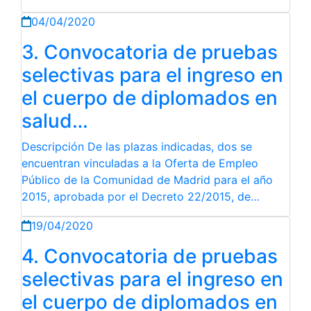
04/04/2020
3. Convocatoria de pruebas
selectivas para el ingreso en
el cuerpo de diplomados en
salud…
Descripción De las plazas indicadas, dos se
encuentran vinculadas a la Oferta de Empleo
Público de la Comunidad de Madrid para el año
2015, aprobada por el Decreto 22/2015, de…
19/04/2020
4. Convocatoria de pruebas
selectivas para el ingreso en
el cuerpo de diplomados en