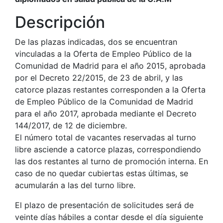
Descripción
De las plazas indicadas, dos se encuentran
vinculadas a la Oferta de Empleo Público de la
Comunidad de Madrid para el año 2015, aprobada
por el Decreto 22/2015, de 23 de abril, y las
catorce plazas restantes corresponden a la Oferta
de Empleo Público de la Comunidad de Madrid
para el año 2017, aprobada mediante el Decreto
144/2017, de 12 de diciembre.
El número total de vacantes reservadas al turno
libre asciende a catorce plazas, correspondiendo
las dos restantes al turno de promoción interna. En
caso de no quedar cubiertas estas últimas, se
acumularán a las del turno libre.
El plazo de presentación de solicitudes será de
veinte días hábiles a contar desde el día siguiente